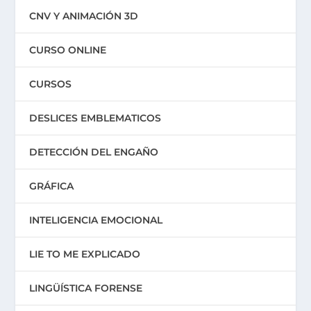
CNV Y ANIMACIÓN 3D
CURSO ONLINE
CURSOS
DESLICES EMBLEMATICOS
DETECCIÓN DEL ENGAÑO
GRÁFICA
INTELIGENCIA EMOCIONAL
LIE TO ME EXPLICADO
LINGÜÍSTICA FORENSE