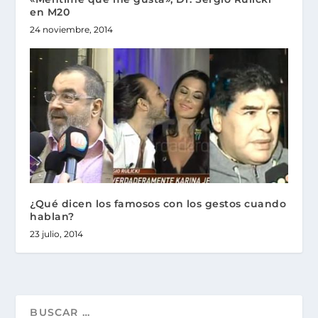
en M20
24 noviembre, 2014
¿Qué dicen los famosos con los gestos cuando
hablan?
23 julio, 2014