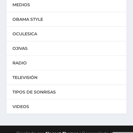
MEDIOS
OBAMA STYLE
OCULESICA
OJIVAS
RADIO
TELEVISIÓN
TIPOS DE SONRISAS
VIDEOS