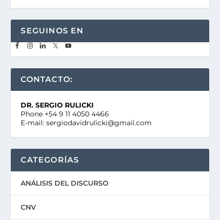
SEGUINOS EN
CONTACTO:
DR. SERGIO RULICKI
Phone +54 9 11 4050 4466
E-mail: sergiodavidrulicki@gmail.com
CATEGORÍAS
ANÁLISIS DEL DISCURSO
CNV