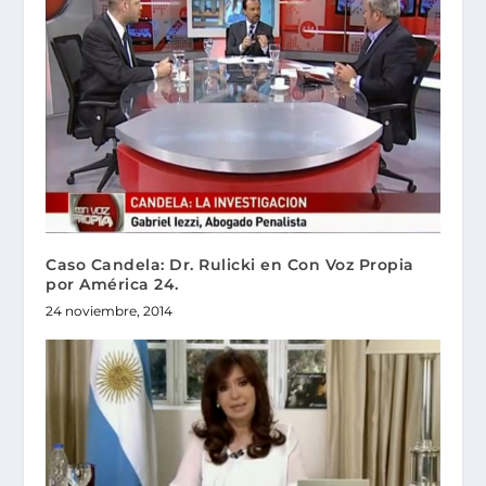
Caso Candela: Dr. Rulicki en Con Voz Propia
por América 24.
24 noviembre, 2014