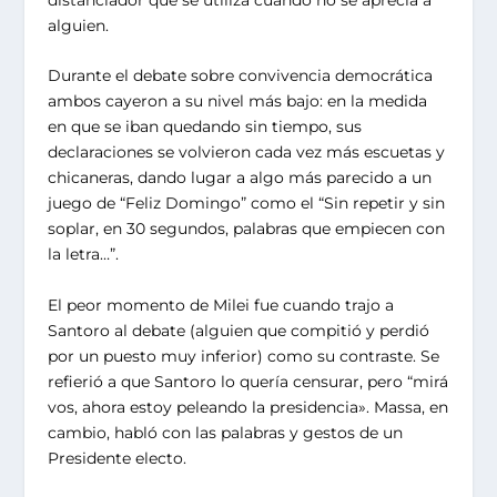
alguien.
Durante el debate sobre convivencia democrática
ambos cayeron a su nivel más bajo: en la medida
en que se iban quedando sin tiempo, sus
declaraciones se volvieron cada vez más escuetas y
chicaneras, dando lugar a algo más parecido a un
juego de “Feliz Domingo” como el “Sin repetir y sin
soplar, en 30 segundos, palabras que empiecen con
la letra…”.
El peor momento de Milei fue cuando trajo a
Santoro al debate (alguien que compitió y perdió
por un puesto muy inferior) como su contraste. Se
refierió a que Santoro lo quería censurar, pero “mirá
vos, ahora estoy peleando la presidencia». Massa, en
cambio, habló con las palabras y gestos de un
Presidente electo.