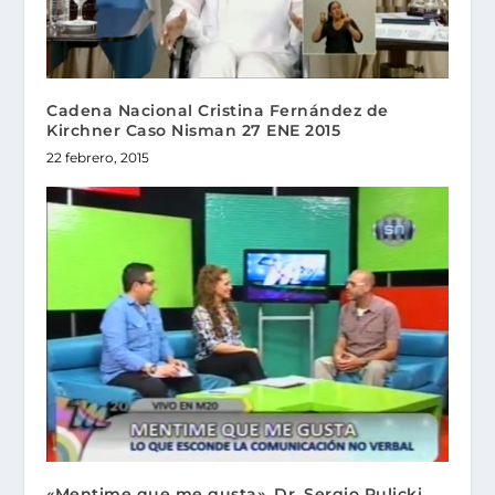
Cadena Nacional Cristina Fernández de
Kirchner Caso Nisman 27 ENE 2015
22 febrero, 2015
«Mentime que me gusta», Dr. Sergio Rulicki