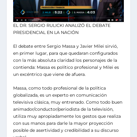
EL DR. SERGIO RULICKI ANALIZÓ EL DEBATE
PRESIDENCIAL EN LA NACIÓN
El debate entre Sergio Massa y Javier Milei sirvió,
en primer lugar, para que quedaran configurados
con la más absoluta claridad los personajes de la
contienda: Massa es político profesional y Milei es
un excéntrico que viene de afuera.
Massa, como todo profesional de la política
globalizada, es un experto en comunicación
televisiva clásica, muy entrenado. Como todo buen
animador/conductor/periodista de la televisión,
utiliza muy apropiadamente los gestos que realiza
con sus manos para darle la mayor proyección
posible de asertividad y credibilidad a su discurso