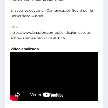
El autor es doctor en Comunicación Social por la
Universidad Austral.
Link:
https://www.lanacion.com.ar/politica/un-debate-
sobre-quien-es-peor-nid13112023/
Video analizado
: