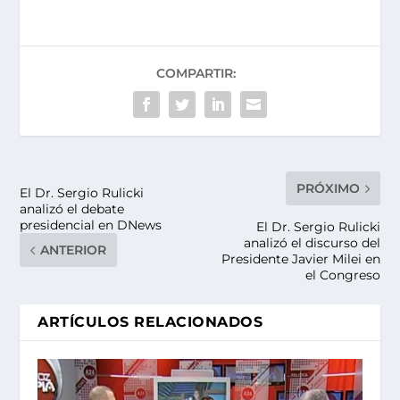
COMPARTIR:
PRÓXIMO
El Dr. Sergio Rulicki
analizó el debate
presidencial en DNews
El Dr. Sergio Rulicki
analizó el discurso del
ANTERIOR
Presidente Javier Milei en
el Congreso
ARTÍCULOS RELACIONADOS