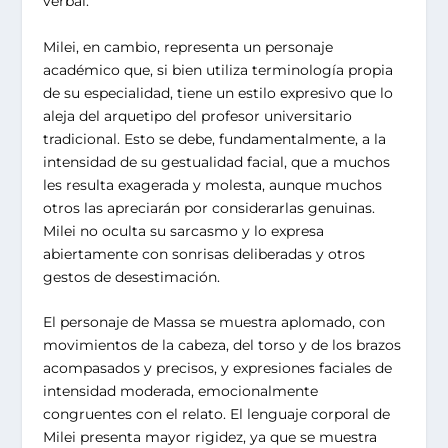
verbal.
Milei, en cambio, representa un personaje
académico que, si bien utiliza terminología propia
de su especialidad, tiene un estilo expresivo que lo
aleja del arquetipo del profesor universitario
tradicional. Esto se debe, fundamentalmente, a la
intensidad de su gestualidad facial, que a muchos
les resulta exagerada y molesta, aunque muchos
otros las apreciarán por considerarlas genuinas.
Milei no oculta su sarcasmo y lo expresa
abiertamente con sonrisas deliberadas y otros
gestos de desestimación.
El personaje de Massa se muestra aplomado, con
movimientos de la cabeza, del torso y de los brazos
acompasados y precisos, y expresiones faciales de
intensidad moderada, emocionalmente
congruentes con el relato. El lenguaje corporal de
Milei presenta mayor rigidez, ya que se muestra