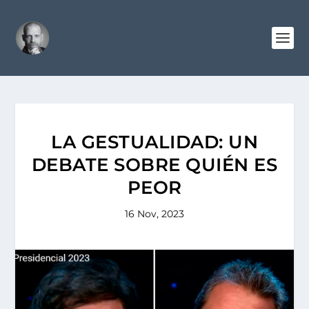
LA GESTUALIDAD: UN
DEBATE SOBRE QUIÉN ES
PEOR
16 Nov, 2023