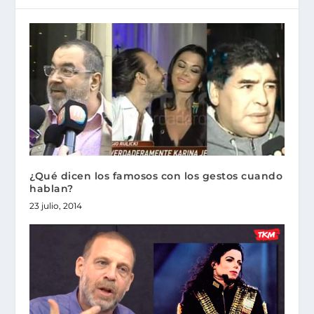
¿Qué dicen los famosos con los gestos cuando
hablan?
23 julio, 2014