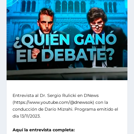
Entrevista al Dr. Sergio Rulicki en DNews
(
https://www.youtube.com/@dnewsok
) con la
conducción de Darío Mizrahi. Programa emitido el
día 13/11/2023.
Aquí la entrevista completa: