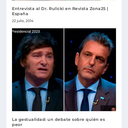
Entrevista al Dr. Rulicki en Revista Zona25 |
España
22 julio, 2014
La gestualidad: un debate sobre quién es
peor