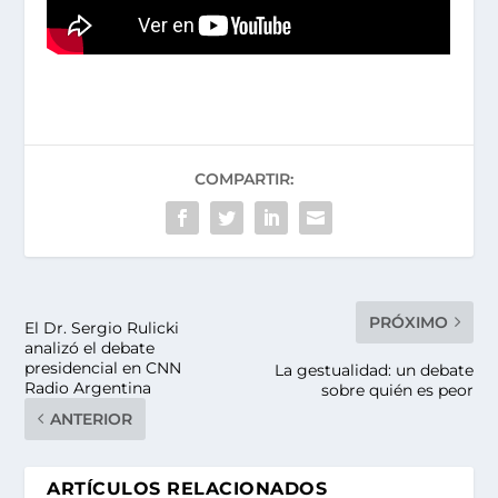
COMPARTIR:
PRÓXIMO
El Dr. Sergio Rulicki
analizó el debate
presidencial en CNN
La gestualidad: un debate
Radio Argentina
sobre quién es peor
ANTERIOR
ARTÍCULOS RELACIONADOS