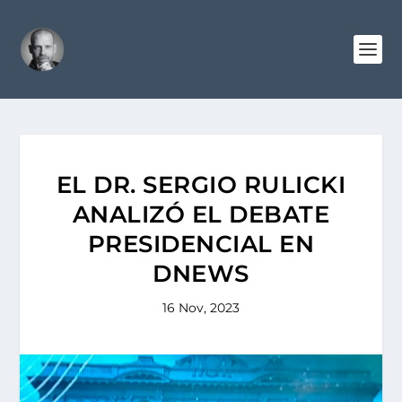
EL DR. SERGIO RULICKI
ANALIZÓ EL DEBATE
PRESIDENCIAL EN
DNEWS
16 Nov, 2023