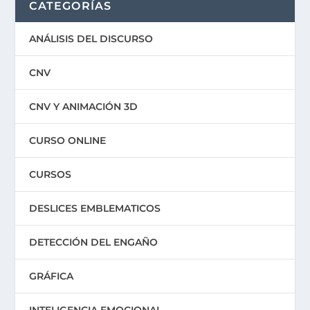
CATEGORÍAS
ANÁLISIS DEL DISCURSO
CNV
CNV Y ANIMACIÓN 3D
CURSO ONLINE
CURSOS
DESLICES EMBLEMATICOS
DETECCIÓN DEL ENGAÑO
GRÁFICA
INTELIGENCIA EMOCIONAL