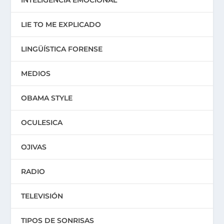
LIE TO ME EXPLICADO
LINGÜÍSTICA FORENSE
MEDIOS
OBAMA STYLE
OCULESICA
OJIVAS
RADIO
TELEVISIÓN
TIPOS DE SONRISAS