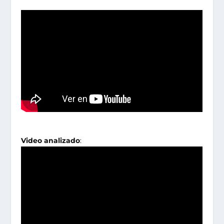
Video analizado
: