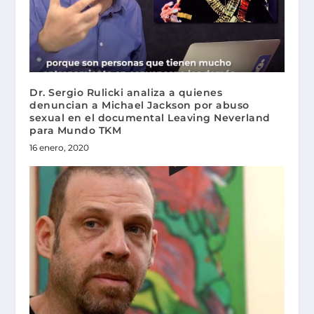
Dr. Sergio Rulicki analiza a quienes
denuncian a Michael Jackson por abuso
sexual en el documental Leaving Neverland
para Mundo TKM
16 enero, 2020