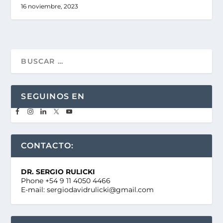
16 noviembre, 2023
SEGUINOS EN
CONTACTO:
DR. SERGIO RULICKI
Phone +54 9 11 4050 4466
E-mail: sergiodavidrulicki@gmail.com