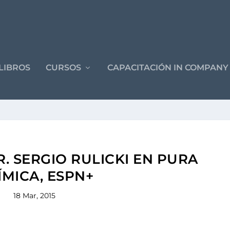
LIBROS
CURSOS
CAPACITACIÓN IN COMPANY
R. SERGIO RULICKI EN PURA
ÍMICA, ESPN+
18 Mar, 2015