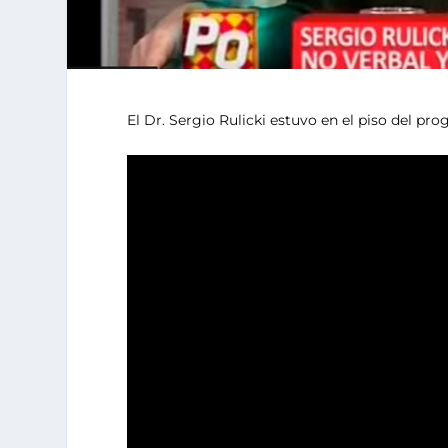
El Dr. Sergio Rulicki estuvo en el piso del