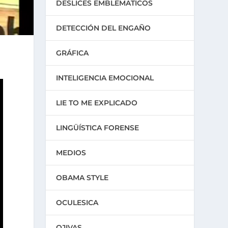
DESLICES EMBLEMATICOS
DETECCIÓN DEL ENGAÑO
GRÁFICA
INTELIGENCIA EMOCIONAL
LIE TO ME EXPLICADO
LINGÜÍSTICA FORENSE
MEDIOS
OBAMA STYLE
OCULESICA
OJIVAS