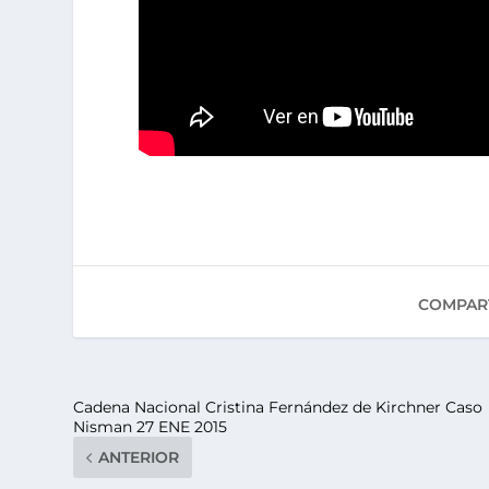
COMPART
Cadena Nacional Cristina Fernández de Kirchner Caso
Nisman 27 ENE 2015
ANTERIOR