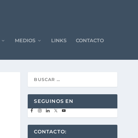
MEDIOS
LINKS
CONTACTO
SEGUINOS EN
CONTACTO: