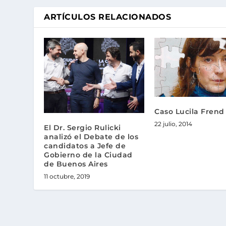
ARTÍCULOS RELACIONADOS
Caso Lucila Frend
22 julio, 2014
El Dr. Sergio Rulicki
analizó el Debate de los
candidatos a Jefe de
Gobierno de la Ciudad
de Buenos Aires
11 octubre, 2019