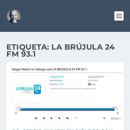
ETIQUETA:
LA BRÚJULA 24
FM 93.1