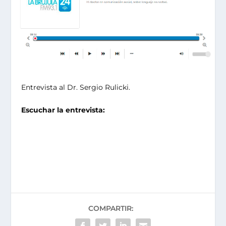
Entrevista al Dr. Sergio Rulicki.
Escuchar la entrevista:
COMPARTIR: