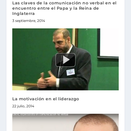
Las claves de la comunicación no verbal en el
encuentro entre el Papa y la Reina de
Inglaterra
3 septiembre, 2014
La motivación en el liderazgo
22 julio, 2014