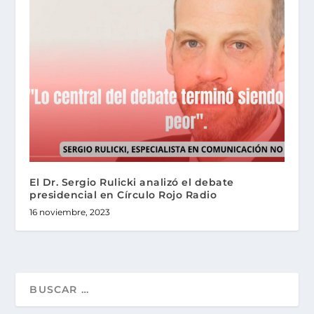
El Dr. Sergio Rulicki analizó el debate
presidencial en Círculo Rojo Radio
16 noviembre, 2023