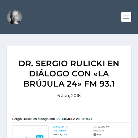
DR. SERGIO RULICKI EN
DIÁLOGO CON «LA
BRÚJULA 24» FM 93.1
6 Jun, 2018