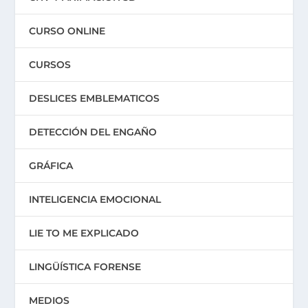
CURSO ONLINE
CURSOS
DESLICES EMBLEMATICOS
DETECCIÓN DEL ENGAÑO
GRÁFICA
INTELIGENCIA EMOCIONAL
LIE TO ME EXPLICADO
LINGÜÍSTICA FORENSE
MEDIOS