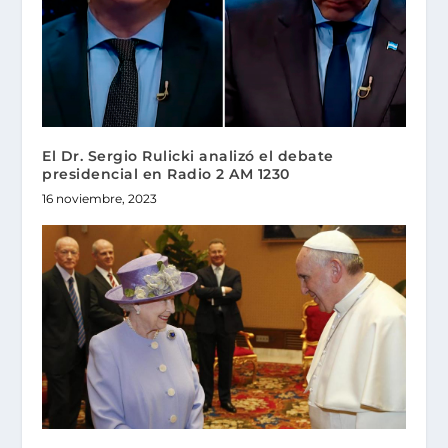
El Dr. Sergio Rulicki analizó el debate
presidencial en Radio 2 AM 1230
16 noviembre, 2023