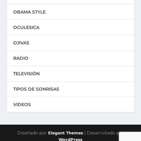
OBAMA STYLE
OCULESICA
OJIVAS
RADIO
TELEVISIÓN
TIPOS DE SONRISAS
VIDEOS
Diseñado por
| Desarrollado por
Elegant Themes
WordPress