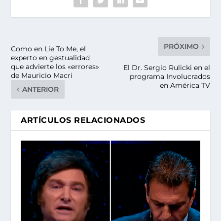
PRÓXIMO
Como en Lie To Me, el
experto en gestualidad
que advierte los «errores»
El Dr. Sergio Rulicki en el
de Mauricio Macri
programa Involucrados
en América TV
ANTERIOR
ARTÍCULOS RELACIONADOS