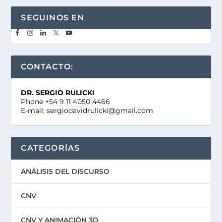
SEGUINOS EN
CONTACTO:
DR. SERGIO RULICKI
Phone +54 9 11 4050 4466
E-mail: sergiodavidrulicki@gmail.com
CATEGORÍAS
ANÁLISIS DEL DISCURSO
CNV
CNV Y ANIMACIÓN 3D