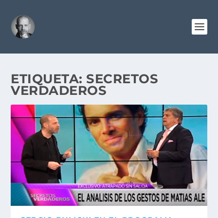
ETIQUETA:
SECRETOS
VERDADEROS