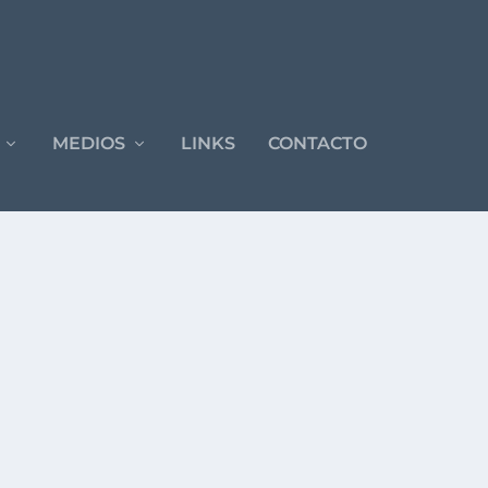
MEDIOS
LINKS
CONTACTO