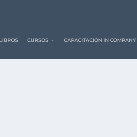
LIBROS
CURSOS
CAPACITACIÓN IN COMPANY