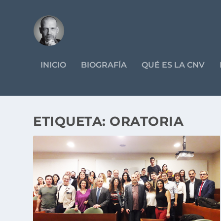
INICIO
BIOGRAFÍA
QUÉ ES LA CNV
ETIQUETA:
ORATORIA