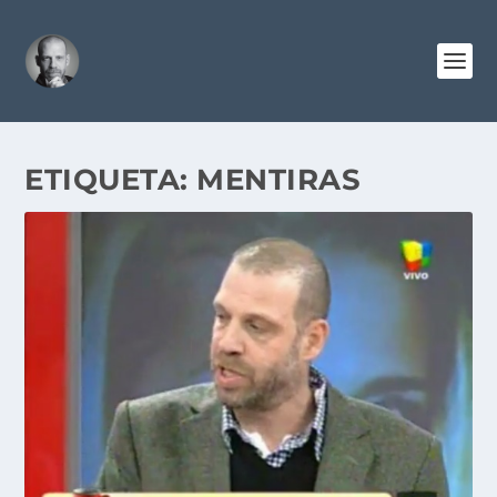
ETIQUETA:
MENTIRAS