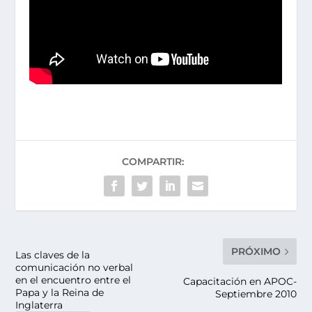
COMPARTIR:
PRÓXIMO
Las claves de la
comunicación no verbal
en el encuentro entre el
Capacitación en APOC-
Papa y la Reina de
Septiembre 2010
Inglaterra