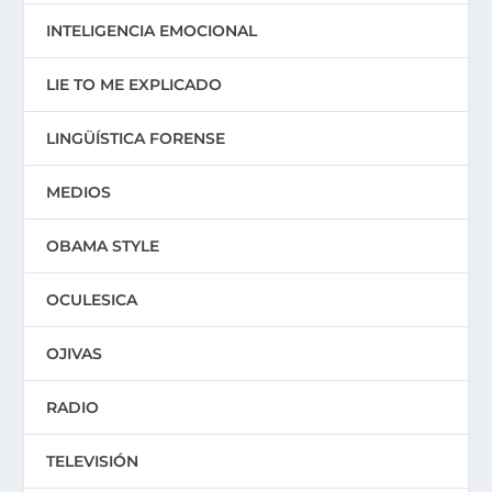
INTELIGENCIA EMOCIONAL
LIE TO ME EXPLICADO
LINGÜÍSTICA FORENSE
MEDIOS
OBAMA STYLE
OCULESICA
OJIVAS
RADIO
TELEVISIÓN