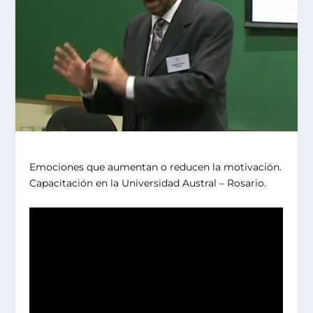
Emociones que aumentan o reducen la motivación.
Capacitación en la Universidad Austral – Rosario.