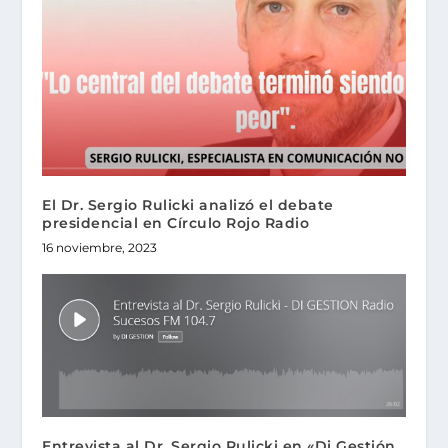
El Dr. Sergio Rulicki analizó el debate
presidencial en Círculo Rojo Radio
16 noviembre, 2023
Entrevista al Dr. Sergio Rulicki en «Di Gestión