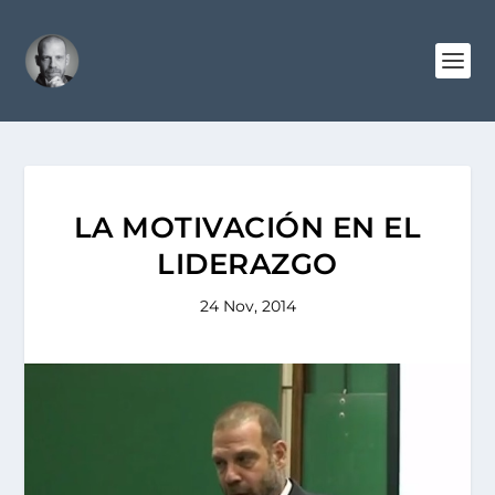
LA MOTIVACIÓN EN EL
LIDERAZGO
24 Nov, 2014