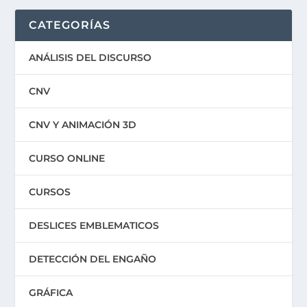
CATEGORÍAS
ANÁLISIS DEL DISCURSO
CNV
CNV Y ANIMACIÓN 3D
CURSO ONLINE
CURSOS
DESLICES EMBLEMATICOS
DETECCIÓN DEL ENGAÑO
GRÁFICA