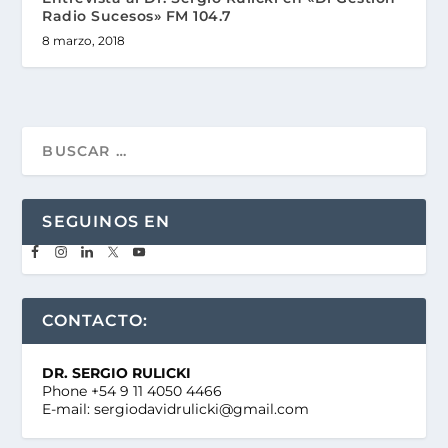
Radio Sucesos» FM 104.7
8 marzo, 2018
SEGUINOS EN
CONTACTO:
DR. SERGIO RULICKI
Phone +54 9 11 4050 4466
E-mail: sergiodavidrulicki@gmail.com