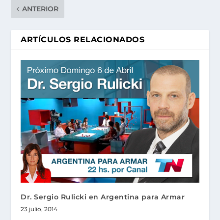
ANTERIOR
ARTÍCULOS RELACIONADOS
Dr. Sergio Rulicki en Argentina para Armar
23 julio, 2014