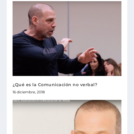
¿Qué es la Comunicación no verbal?
16 diciembre, 2018